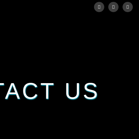
TACT US